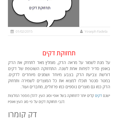
01/02/2015
Yoseph Fadela
תחזוקת דקים
על מנת לשמור על מראה הדק, מומלץ מאד לתחזק את הדק
באופן סדיר לפחות אחת לשנה. התחזוקה השוטפת של דקים
דורשת צביעת הדק בצבע מיוחד ושמנים מיוחדים לדקים.
במטר סנטר תוכלו למצוא את כל המוצרים לשמירה ותחזוק
הדק כמו גם מוצרים נוספים כמו פרזולים, מחברים ועוד.
ישנם
דקים
קלים יותר לתחזוקה בשל אופי וסוג העץ. להלן מספר המלצות
לגבי תחזוקת דקים על פי סוג העץ ואופיו.
דק קומרו