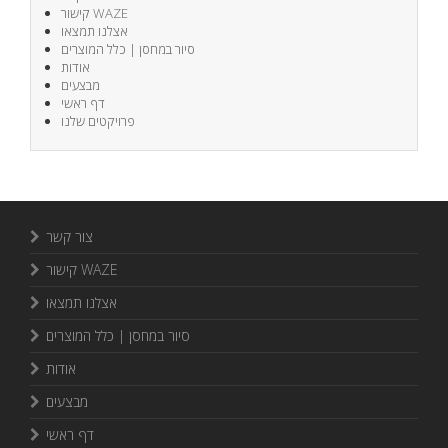
קישור WAZE
אצלנו תמצאו
סיור במחסן | כלל המוצרים
אודות
מבצעים
דף ראשי
פרויקטים שלנו
צור קשר
קישור WAZE
אצלנו תמצאו
סיור במחסן | כלל המוצרים
אודות
מבצעים
דף ראשי