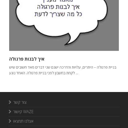
איך לבנות פרגולה
בניית פרגולה – היתרים, עלויות והדרכה ישנם שני דברים מאד חשובים שיש
לקחת בחשבון לפני בניית פרגולה. האחד נוגע ...
צור קשר
קישור WAZE
אצלנו תמצאו