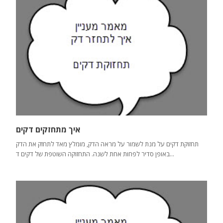
איך מתחזקים דקים
תחזוקת דקים על מנת לשמור על מראה הדק, מומלץ מאד לתחזק את הדק
באופן סדיר לפחות אחת לשנה. התחזוקה השוטפת של דקים ד...