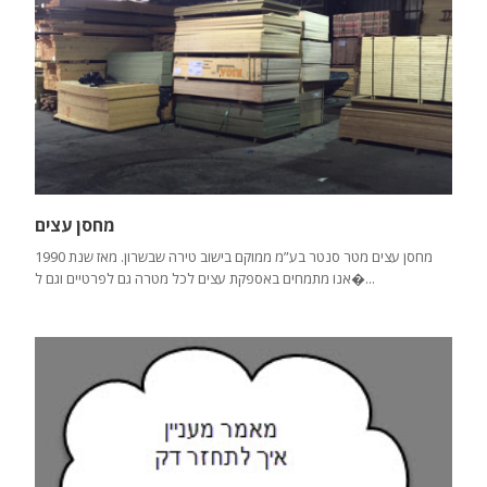
מחסן עצים
מחסן עצים מטר סנטר בע”מ ממוקם בישוב טירה שבשרון. מאז שנת 1990
אנו מתמחים באספקת עצים לכל מטרה גם לפרטיים וגם ל�...